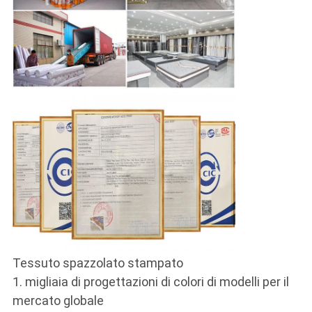
Tessuto spazzolato stampato
1. migliaia di progettazioni di colori di modelli per il
mercato globale