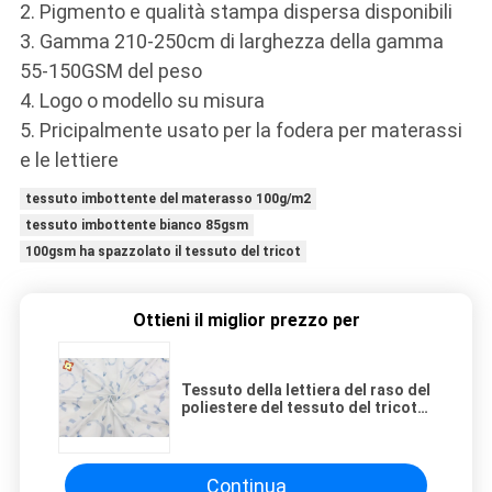
2. Pigmento e qualità stampa dispersa disponibili
3. Gamma 210-250cm di larghezza della gamma
55-150GSM del peso
4. Logo o modello su misura
5. Pricipalmente usato per la fodera per materassi
e le lettiere
tessuto imbottente del materasso 100g/m2
tessuto imbottente bianco 85gsm
100gsm ha spazzolato il tessuto del tricot
Ottieni il miglior prezzo per
Tessuto della lettiera del raso del
poliestere del tessuto del tricot
stampato materasso 120gsm
Continua